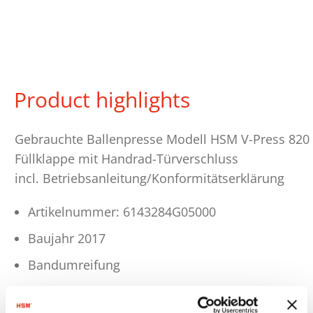
Product highlights
Gebrauchte Ballenpresse Modell HSM V-Press 820 
Füllklappe mit Handrad-Türverschluss
incl. Betriebsanleitung/Konformitätserklärung
Artikelnummer: 6143284G05000
Baujahr 2017
Bandumreifung
Technische Daten