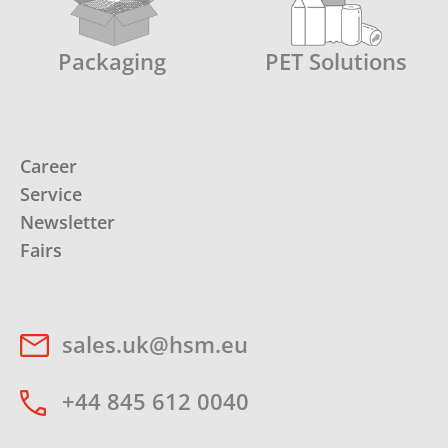
Packaging
PET Solutions
Career
Service
Newsletter
Fairs
sales.uk@hsm.eu
+44 845 612 0040