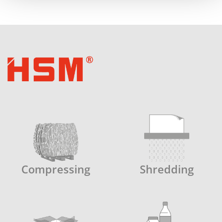
Compressing
Shredding